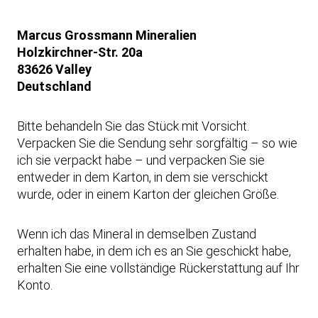
Marcus Grossmann
Mineralien
Holzkirchner-Str. 20a
83626 Valley
Deutschland
Bitte behandeln Sie das Stück mit Vorsicht.
Verpacken Sie die Sendung sehr sorgfältig – so wie
ich sie verpackt habe – und verpacken Sie sie
entweder in dem Karton, in dem sie verschickt
wurde, oder in einem Karton der gleichen Größe.
Wenn ich das Mineral in demselben Zustand
erhalten habe, in dem ich es an Sie geschickt habe,
erhalten Sie eine vollständige Rückerstattung auf Ihr
Konto.