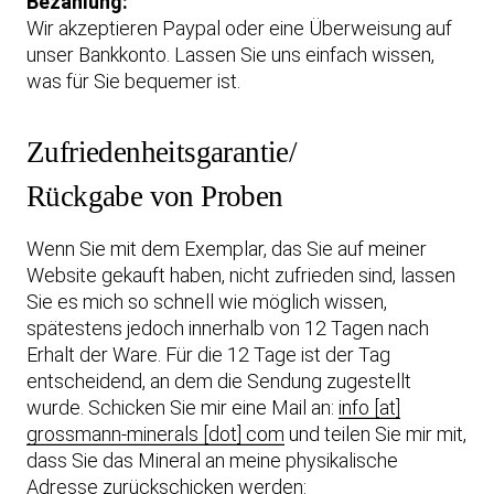
Bezahlung:
Wir akzeptieren Paypal oder eine Überweisung auf
unser Bankkonto. Lassen Sie uns einfach wissen,
was für Sie bequemer ist.
Zufriedenheitsgarantie/
Rückgabe von Proben
Wenn Sie mit dem Exemplar, das Sie auf meiner
Website gekauft haben, nicht zufrieden sind, lassen
Sie es mich so schnell wie möglich wissen,
spätestens jedoch innerhalb von 12 Tagen nach
Erhalt der Ware. Für die 12 Tage ist der Tag
entscheidend, an dem die Sendung zugestellt
wurde. Schicken Sie mir eine Mail an:
info [at]
grossmann-minerals [dot] com
und teilen Sie mir mit,
dass Sie das Mineral an meine physikalische
Adresse zurückschicken werden: