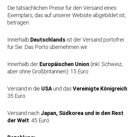
Die tatsächlichen Preise für den Versand eines
Exemplars, das auf unserer Website abgebildet ist,
betragen:
Innerhalb
Deutschlands
ist der Versand portofrei
für Sie. Das Porto übernehmen wir.
Innerhalb der
Europäischen Union
(inkl. Schweiz,
aber ohne Großbritannien): 15 Euro
Versand in die
USA
und das
Vereinigte Königreich
:
35 Euro
Versand nach
Japan, Südkorea und in den Rest
der Welt
: 45 Euro