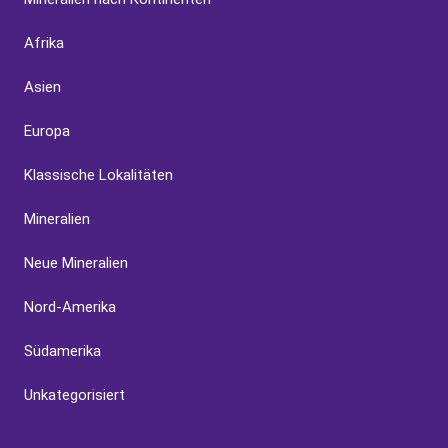
Afrika
Asien
Europa
Klassische Lokalitäten
Mineralien
Neue Mineralien
Nord-Amerika
Südamerika
Unkategorisiert