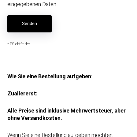
eingegebenen Daten.
* Pflichtfelder
Wie Sie eine Bestellung aufgeben
:
Zuallererst:
Alle Preise sind inklusive Mehrwertsteuer, aber
ohne Versandkosten.
Wenn Sie eine Bestellung aufgeben möchten,