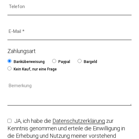
Zahlungsart
Banküberweisung
Paypal
Bargeld
Kein Kauf, nur eine Frage
JA, ich habe die
Datenschutzerklärung
zur
Kenntnis genommen und erteile die Einwilligung in
die Erhebung und Nutzung meiner vorstehend