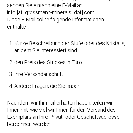
senden Sie einfach eine E-Mail an:
info [at] grossmann-minerals [dot] com
Diese E-Mail sollte folgende Informationen
enthalten:
Kurze Beschreibung der Stufe oder des Kristalls,
an dem Sie interessiert sind.
den Preis des Stückes in Euro
Ihre Versandanschrift
Andere Fragen, die Sie haben
Nachdem wir Ihr mail erhalten haben, teilen wir
Ihnen mit, wie viel wir Ihnen für den Versand des
Exemplars an Ihre Privat- oder Geschäftsadresse
berechnen werden.