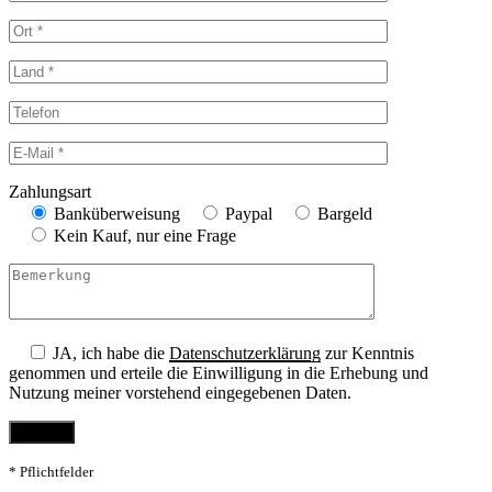
Zahlungsart
Banküberweisung
Paypal
Bargeld
Kein Kauf, nur eine Frage
JA, ich habe die
Datenschutzerklärung
zur Kenntnis
genommen und erteile die Einwilligung in die Erhebung und
Nutzung meiner vorstehend eingegebenen Daten.
* Pflichtfelder