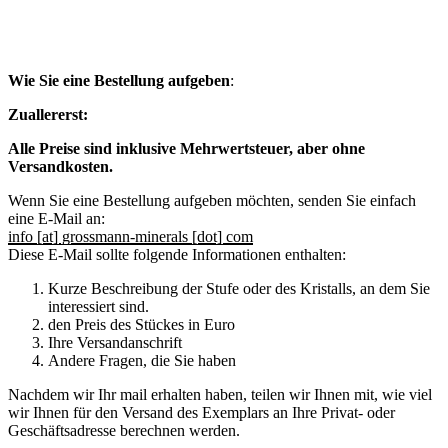
Wie Sie eine Bestellung aufgeben
:
Zuallererst:
Alle Preise sind inklusive Mehrwertsteuer, aber ohne
Versandkosten.
Wenn Sie eine Bestellung aufgeben möchten, senden Sie einfach
eine E-Mail an:
info [at] grossmann-minerals [dot] com
Diese E-Mail sollte folgende Informationen enthalten:
Kurze Beschreibung der Stufe oder des Kristalls, an dem Sie
interessiert sind.
den Preis des Stückes in Euro
Ihre Versandanschrift
Andere Fragen, die Sie haben
Nachdem wir Ihr mail erhalten haben, teilen wir Ihnen mit, wie viel
wir Ihnen für den Versand des Exemplars an Ihre Privat- oder
Geschäftsadresse berechnen werden.