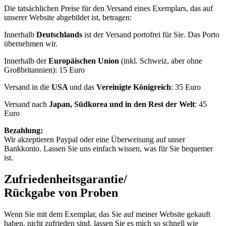
Die tatsächlichen Preise für den Versand eines Exemplars, das auf
unserer Website abgebildet ist, betragen:
Innerhalb
Deutschlands
ist der Versand portofrei für Sie. Das Porto
übernehmen wir.
Innerhalb der
Europäischen Union
(inkl. Schweiz, aber ohne
Großbritannien): 15 Euro
Versand in die
USA
und das
Vereinigte Königreich
: 35 Euro
Versand nach
Japan, Südkorea und in den Rest der Welt
: 45
Euro
Bezahlung:
Wir akzeptieren Paypal oder eine Überweisung auf unser
Bankkonto. Lassen Sie uns einfach wissen, was für Sie bequemer
ist.
Zufriedenheitsgarantie/
Rückgabe von Proben
Wenn Sie mit dem Exemplar, das Sie auf meiner Website gekauft
haben, nicht zufrieden sind, lassen Sie es mich so schnell wie