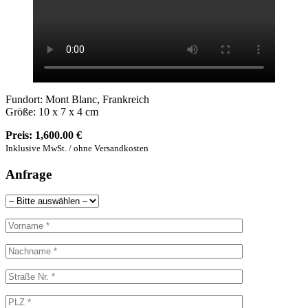
Fundort: Mont Blanc, Frankreich
Größe: 10 x 7 x 4 cm
Preis:
1,600.00 €
Inklusive MwSt. / ohne Versandkosten
Anfrage