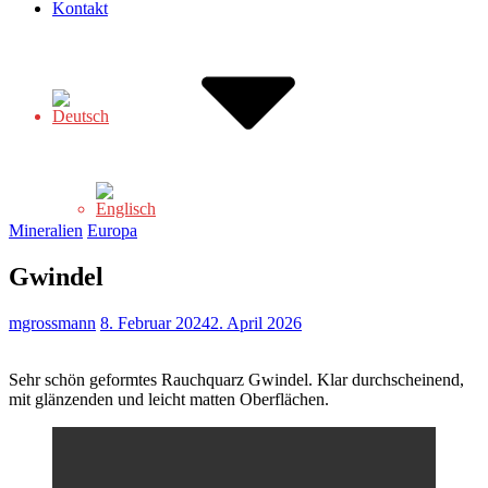
Kontakt
Mineralien
Europa
Gwindel
mgrossmann
8. Februar 2024
2. April 2026
Sehr schön geformtes Rauchquarz Gwindel. Klar durchscheinend,
mit glänzenden und leicht matten Oberflächen.