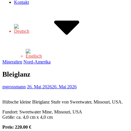
Kontakt
Mineralien
Nord-Amerika
Bleiglanz
mgrossmann
26. Mai 2026
26. Mai 2026
Hübsche kleine Bleiglanz Stufe von Sweetwater, Missouri, USA.
Fundort: Sweetwater Mine, Missouri, USA
Größe: ca. 4,0 cm x 4,0 cm
Preis:
220.00 €