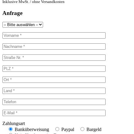
Inklusive MwSt. / ohne Versandkosten
Anfrage
Zahlungsart
Banküberweisung
Paypal
Bargeld