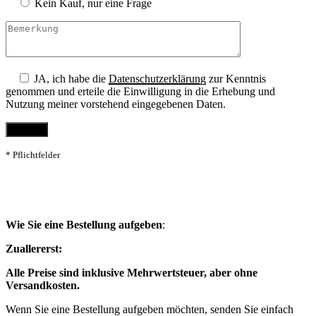
Kein Kauf, nur eine Frage
JA, ich habe die
Datenschutzerklärung
zur Kenntnis
genommen und erteile die Einwilligung in die Erhebung und
Nutzung meiner vorstehend eingegebenen Daten.
* Pflichtfelder
Wie Sie eine Bestellung aufgeben
:
Zuallererst:
Alle Preise sind inklusive Mehrwertsteuer, aber ohne
Versandkosten.
Wenn Sie eine Bestellung aufgeben möchten, senden Sie einfach