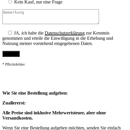
Kein Kauf, nur eine Frage
JA, ich habe die
Datenschutzerklärung
zur Kenntnis
genommen und erteile die Einwilligung in die Erhebung und
Nutzung meiner vorstehend eingegebenen Daten.
* Pflichtfelder
Wie Sie eine Bestellung aufgeben
:
Zuallererst:
Alle Preise sind inklusive Mehrwertsteuer, aber ohne
Versandkosten.
Wenn Sie eine Bestellung aufgeben möchten, senden Sie einfach