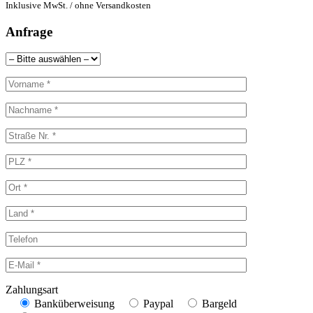
Inklusive MwSt. / ohne Versandkosten
Anfrage
Zahlungsart
Banküberweisung
Paypal
Bargeld